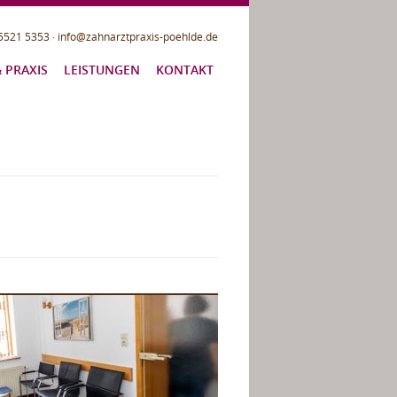
05521 5353 · info@zahnarztpraxis-poehlde.de
 PRAXIS
LEISTUNGEN
KONTAKT