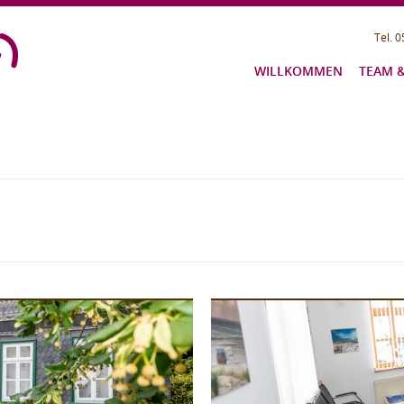
Tel. 
WILLKOMMEN
TEAM &