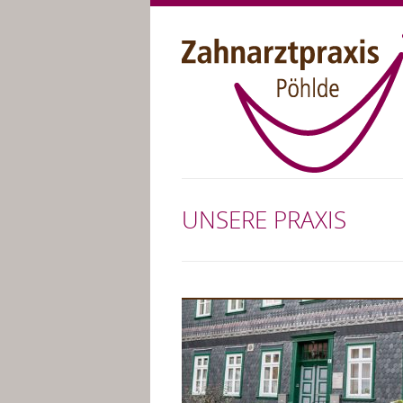
UNSERE PRAXIS