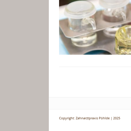
Copyright: Zahnarztpraxis Pöhlde | 2025