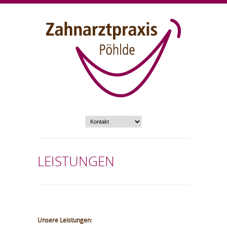
LEISTUNGEN
Unsere Leistungen: