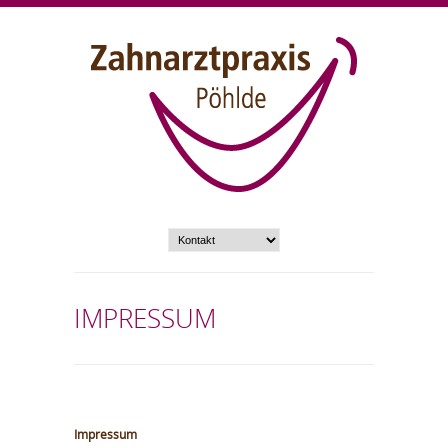
IMPRESSUM
Impressum